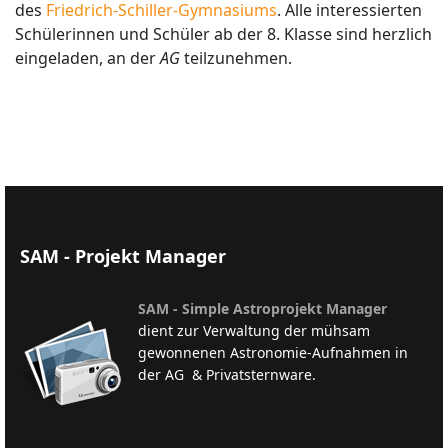
des
Friedrich-Schiller-Gymnasiums
.
Alle interessierten
Schülerinnen und Schüler ab der 8. Klasse sind herzlich
eingeladen, an der
AG
teilzunehmen.
SAM - Projekt Manager
SAM - Simple Astroprojekt Manager
dient zur Verwaltung der mühsam
gewonnenen Astronomie-Aufnahmen in
der AG & Privatsternware.