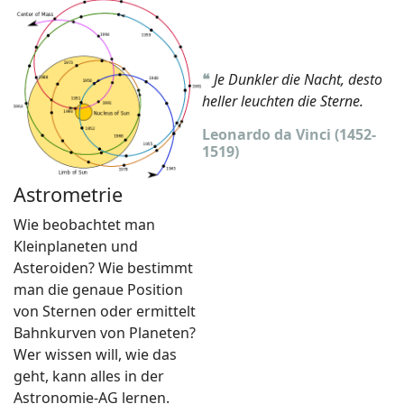
❝
Je Dunkler die Nacht, desto
heller leuchten die Sterne.
Leonardo da Vinci (1452-
1519)
Astrometrie
Wie beobachtet man
Kleinplaneten und
Asteroiden? Wie bestimmt
man die genaue Position
von Sternen oder ermittelt
Bahnkurven von Planeten?
Wer wissen will, wie das
geht, kann alles in der
Astronomie-AG lernen.