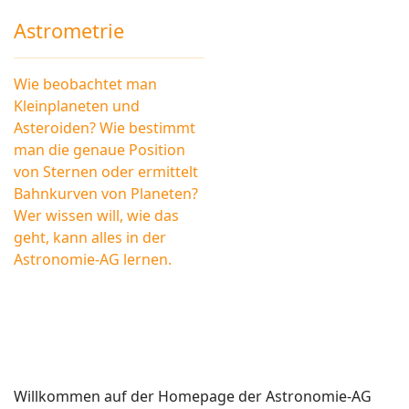
Astrometrie
Wie beobachtet man
Kleinplaneten und
Asteroiden? Wie bestimmt
man die genaue Position
von Sternen oder ermittelt
Bahnkurven von Planeten?
Wer wissen will, wie das
geht, kann alles in der
Astronomie-AG lernen.
W
illkommen auf der Homepage der Astronomie-AG