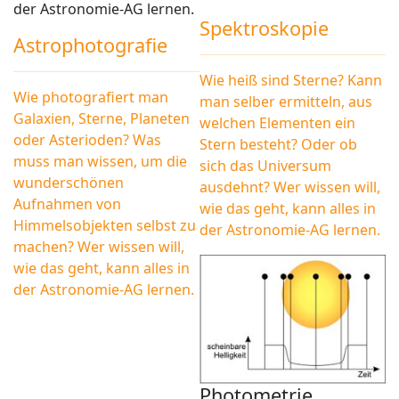
der Astronomie-AG lernen.
Spektroskopie
Astrophotografie
Wie heiß sind Sterne? Kann
Wie photografiert man
man selber ermitteln, aus
Galaxien, Sterne, Planeten
welchen Elementen ein
oder Asterioden? Was
Stern besteht? Oder ob
muss man wissen, um die
sich das Universum
wunderschönen
ausdehnt? Wer wissen will,
Aufnahmen von
wie das geht, kann alles in
Himmelsobjekten selbst zu
der Astronomie-AG lernen.
machen? Wer wissen will,
wie das geht, kann alles in
der Astronomie-AG lernen.
Photometrie