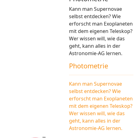
Kann man Supernovae
selbst entdecken? Wie
erforscht man Exoplaneten
mit dem eigenen Teleskop?
Wer wissen will, wie das
geht, kann alles in der
Astronomie-AG lernen.
Photometrie
Kann man Supernovae
selbst entdecken? Wie
erforscht man Exoplaneten
mit dem eigenen Teleskop?
Wer wissen will, wie das
geht, kann alles in der
Astronomie-AG lernen.