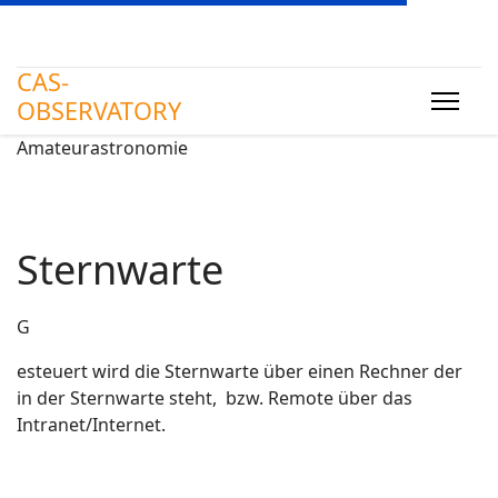
CAS-
OBSERVATORY
Amateurastronomie
Sternwarte
G
esteuert wird die Sternwarte über einen Rechner der
in der Sternwarte steht, bzw. Remote über das
Intranet/Internet.