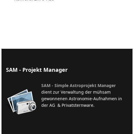
SAM - Projekt Manager
SAM - Simple Astroprojekt Manager
dient zur Verwaltung der mühsam
gewonnenen Astronomie-Aufnahmen in
der AG & Privatsternware.